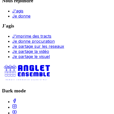
Nous rejoindre
J'agis
Je donne
J'agis
J'imprime des tracts
Je donne procuration
Je partage sur les reseaux
Je partage la vidéo
Je partage le visuel
Dark mode