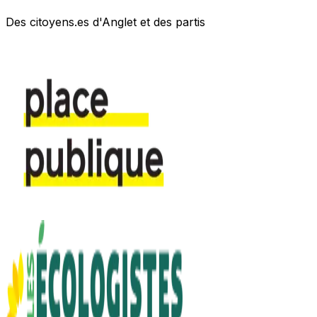
Des citoyens.es d'Anglet et des partis