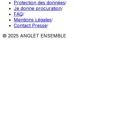
Protection des données
/
Je donne procuration
/
FAQ
/
Mentions Légales
/
Contact Presse
/
© 2025 ANGLET ENSEMBLE