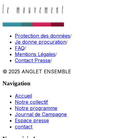
Protection des données
/
Je donne procuration
/
FAQ
/
Mentions Légales
/
Contact Presse
/
© 2025 ANGLET ENSEMBLE
Navigation
Accueil
Notre collectif
Notre programme
Journal de Campagne
Espace presse
contact