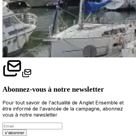
Abonnez-vous à notre newsletter
Pour tout savoir de l'actualité de Anglet Ensemble et
être informé de l'avancée de la campagne, abonnez
vous à notre newsletter
s'abonner