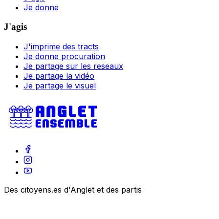
Je donne
J'agis
J'imprime des tracts
Je donne procuration
Je partage sur les reseaux
Je partage la vidéo
Je partage le visuel
Des citoyens.es d'Anglet et des partis