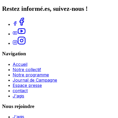
Restez informé.es, suivez-nous !
Navigation
Accueil
Notre collectif
Notre programme
Journal de Campagne
Espace presse
contact
J'agis
Nous rejoindre
J'agis