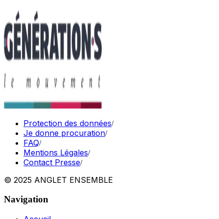
Protection des données
/
Je donne procuration
/
FAQ
/
Mentions Légales
/
Contact Presse
/
© 2025 ANGLET ENSEMBLE
Navigation
Accueil