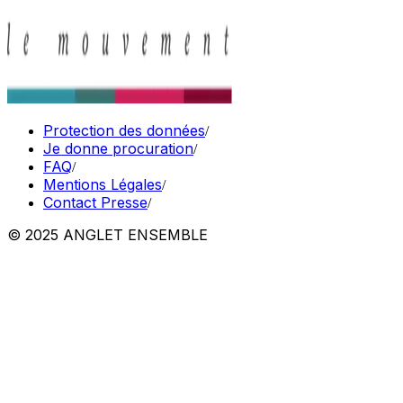
Protection des données
/
Je donne procuration
/
FAQ
/
Mentions Légales
/
Contact Presse
/
© 2025 ANGLET ENSEMBLE