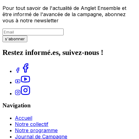
Pour tout savoir de l'actualité de Anglet Ensemble et
être informé de l'avancée de la campagne, abonnez
vous à notre newsletter
s'abonner
Restez informé.es, suivez-nous !
Navigation
Accueil
Notre collectif
Notre programme
Journal de Campagne