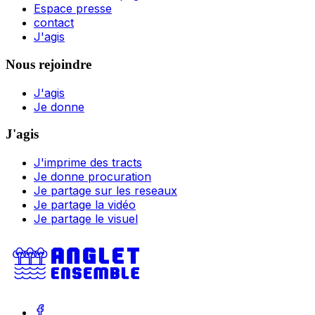
Espace presse
contact
J'agis
Nous rejoindre
J'agis
Je donne
J'agis
J'imprime des tracts
Je donne procuration
Je partage sur les reseaux
Je partage la vidéo
Je partage le visuel