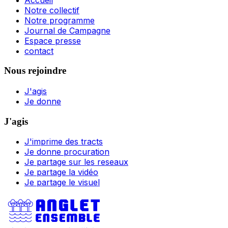
Notre collectif
Notre programme
Journal de Campagne
Espace presse
contact
Nous rejoindre
J'agis
Je donne
J'agis
J'imprime des tracts
Je donne procuration
Je partage sur les reseaux
Je partage la vidéo
Je partage le visuel