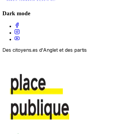
Dark mode
Des citoyens.es d'Anglet et des partis