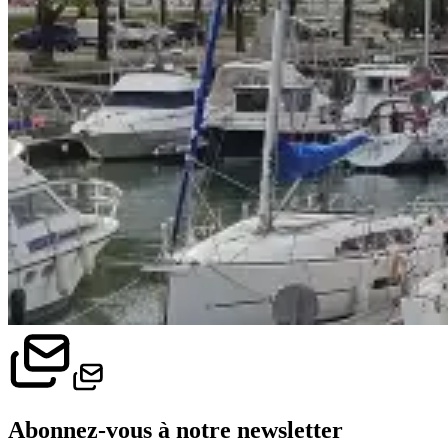
Abonnez-vous à notre newsletter